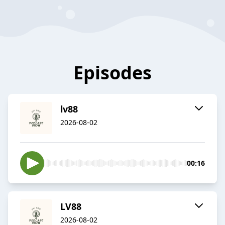
Episodes
lv88
2026-08-02
00:16
LV88
2026-08-02