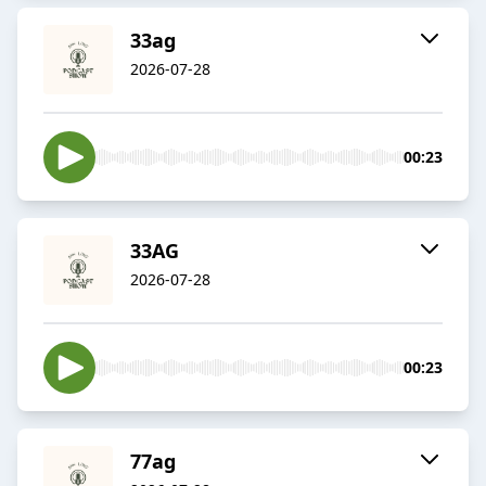
33ag
2026-07-28
00:23
33AG
2026-07-28
00:23
77ag