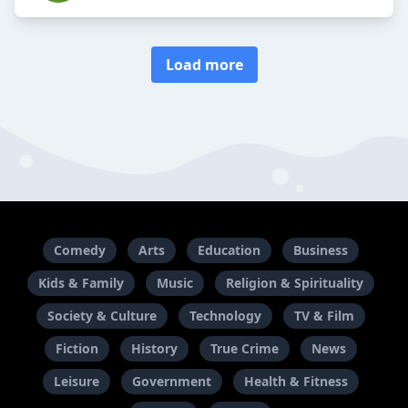
Load more
Comedy
Arts
Education
Business
Kids & Family
Music
Religion & Spirituality
Society & Culture
Technology
TV & Film
Fiction
History
True Crime
News
Leisure
Government
Health & Fitness