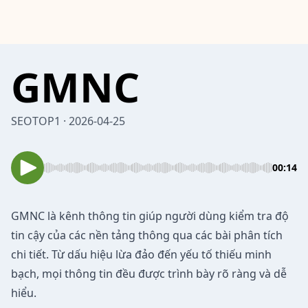
GMNC
SEOTOP1 · 2026-04-25
00:14
GMNC
là kênh thông tin giúp người dùng kiểm tra độ
tin cậy của các nền tảng thông qua các bài phân tích
chi tiết. Từ dấu hiệu lừa đảo đến yếu tố thiếu minh
bạch, mọi thông tin đều được trình bày rõ ràng và dễ
hiểu.