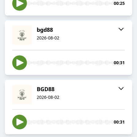
00:25
bgd88
2026-08-02
00:31
BGD88
2026-08-02
00:31