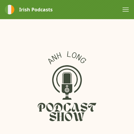
Irish Podcasts