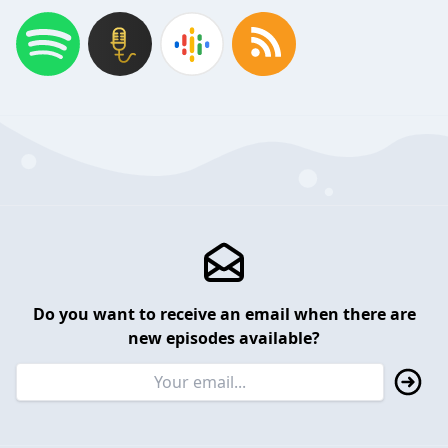
Do you want to receive an email when there are
new episodes available?