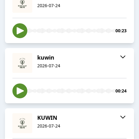
2026-07-24
00:23
kuwin
2026-07-24
00:24
KUWIN
2026-07-24