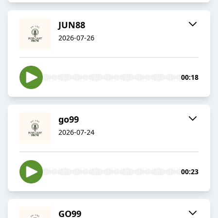
JUN88
2026-07-26
00:18
go99
2026-07-24
00:23
GO99