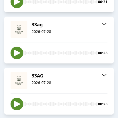
00:31
33ag
2026-07-28
00:23
33AG
2026-07-28
00:23