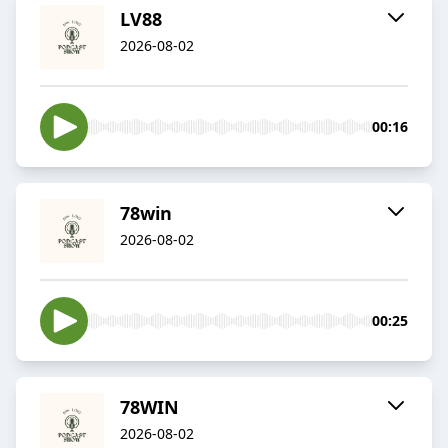
LV88
2026-08-02
00:16
78win
2026-08-02
00:25
78WIN
2026-08-02