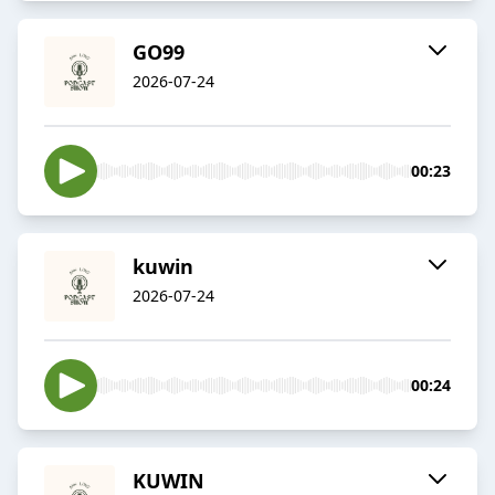
GO99
2026-07-24
00:23
kuwin
2026-07-24
00:24
KUWIN