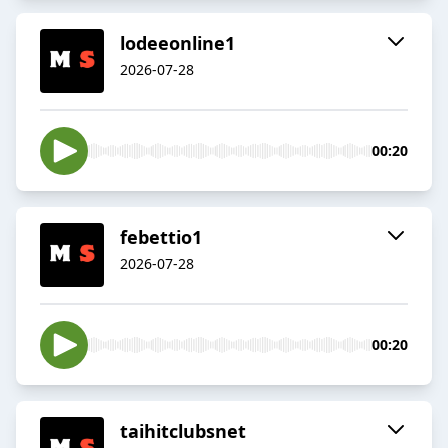
lodeeonline1
2026-07-28
00:20
febettio1
2026-07-28
00:20
taihitclubsnet