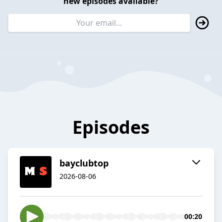
new episodes available?
Episodes
bayclubtop
2026-08-06
00:20