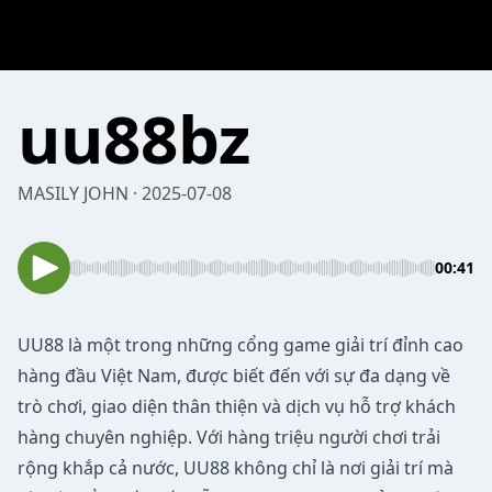
uu88bz
MASILY JOHN · 2025-07-08
00:41
UU88
là một trong những cổng game giải trí đỉnh cao
hàng đầu Việt Nam, được biết đến với sự đa dạng về
trò chơi, giao diện thân thiện và dịch vụ hỗ trợ khách
hàng chuyên nghiệp. Với hàng triệu người chơi trải
rộng khắp cả nước, UU88 không chỉ là nơi giải trí mà