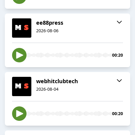
ee88press
2026-08-06
00:20
webhitclubtech
2026-08-04
00:20