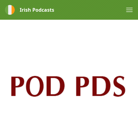
Irish Podcasts