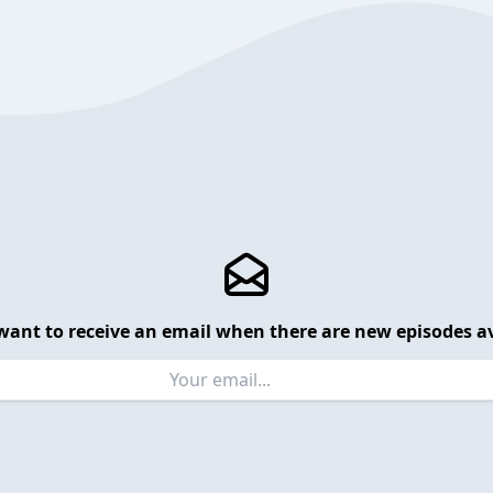
want to receive an email when there are new episodes av