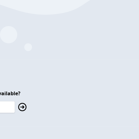
ailable?