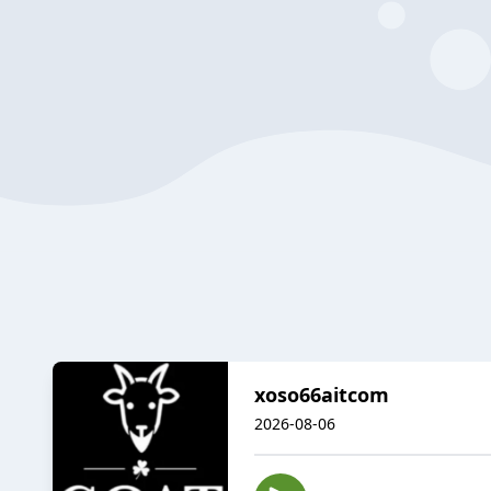
xoso66aitcom
2026-08-06