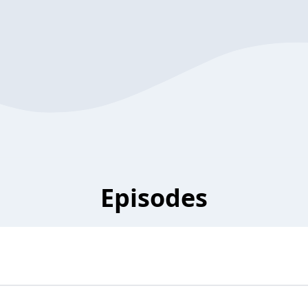
Episodes