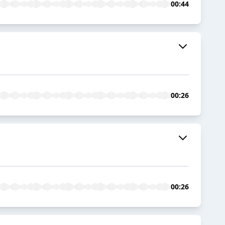
00:44
00:26
00:26