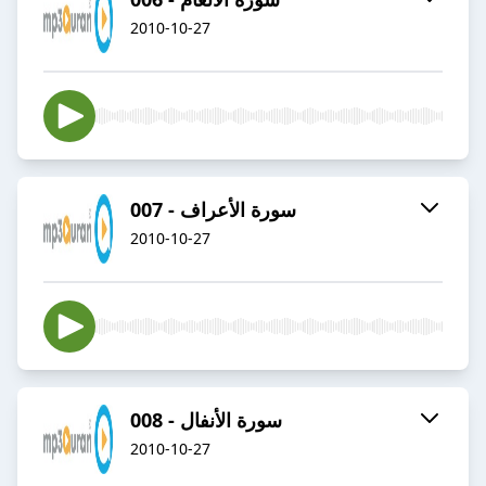
2010-10-27
007 - سورة الأعراف
2010-10-27
008 - سورة الأنفال
2010-10-27