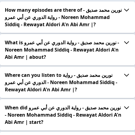
How many episodes are there of نورين محمد صديق -
رواية الدوري عن أبي عمرو - Noreen Mohammad
Siddiq - Rewayat Aldori A'n Abi Amr |?
What is نورين محمد صديق - رواية الدوري عن أبي عمرو -
Noreen Mohammad Siddiq - Rewayat Aldori A'n
Abi Amr | about?
Where can you listen to نورين محمد صديق - رواية
الدوري عن أبي عمرو - Noreen Mohammad Siddiq -
Rewayat Aldori A'n Abi Amr |?
When did نورين محمد صديق - رواية الدوري عن أبي عمرو
- Noreen Mohammad Siddiq - Rewayat Aldori A'n
Abi Amr | start?