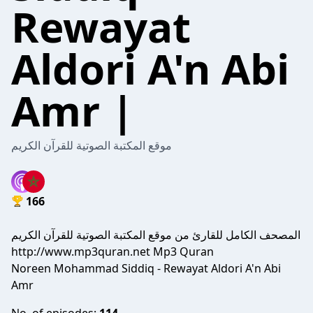
Rewayat
Aldori A'n Abi
Amr |
موقع المكتبة الصوتية للقرآن الكريم
166
المصحف الكامل للقارئ من موقع المكتبة الصوتية للقرآن الكريم
http://www.mp3quran.net Mp3 Quran
Noreen Mohammad Siddiq - Rewayat Aldori A'n Abi
Amr