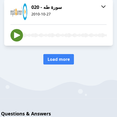
020 - سورة طه
2010-10-27
Load more
Questions & Answers