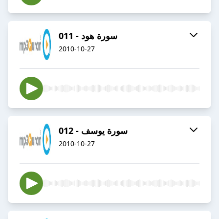
011 - سورة هود
2010-10-27
012 - سورة يوسف
2010-10-27