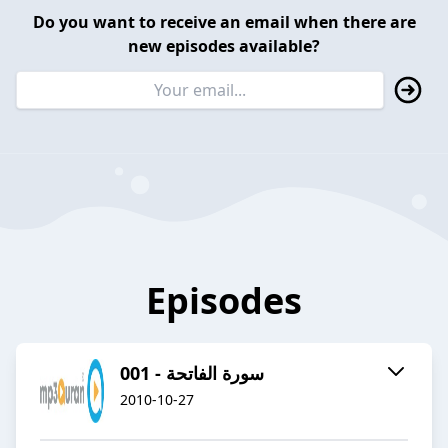
Do you want to receive an email when there are
new episodes available?
Episodes
001 - سورة الفاتحة
2010-10-27