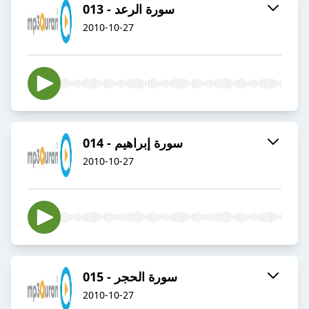
013 - سورة الرعد
2010-10-27
014 - سورة إبراهيم
2010-10-27
015 - سورة الحجر
2010-10-27