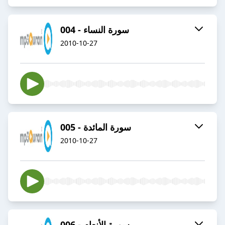
004 - سورة النساء
2010-10-27
005 - سورة المائدة
2010-10-27
006 - سورة الأنعام