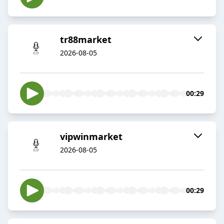
tr88market
2026-08-05
00:29
vipwinmarket
2026-08-05
00:29