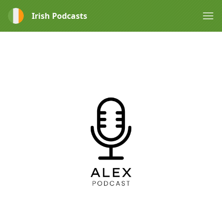
Irish Podcasts