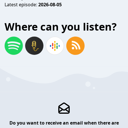
Latest episode:
2026-08-05
Where can you listen?
Do you want to receive an email when there are