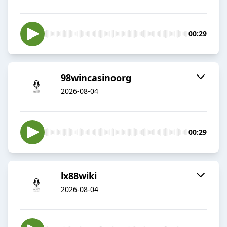
00:29
98wincasinoorg
2026-08-04
00:29
lx88wiki
2026-08-04