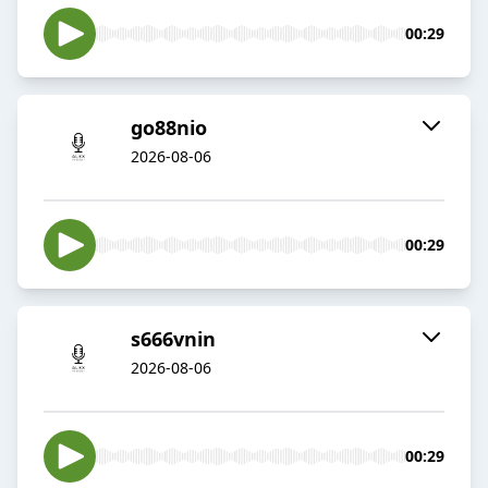
00:29
go88nio
2026-08-06
00:29
s666vnin
2026-08-06
00:29