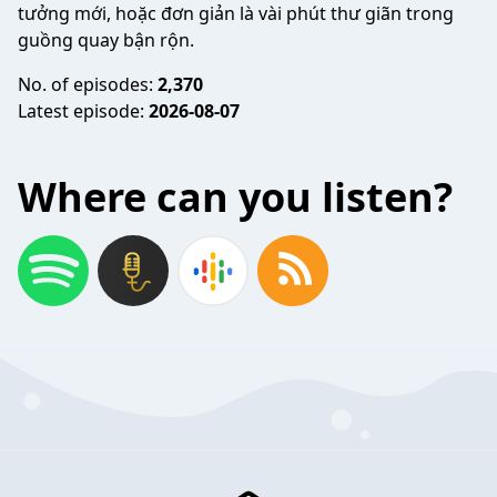
tưởng mới, hoặc đơn giản là vài phút thư giãn trong
guồng quay bận rộn.
No. of episodes:
2,370
Latest episode:
2026-08-07
Where can you listen?