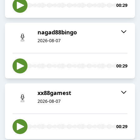
00:29
nagad88bingo
2026-08-07
00:29
xx88gamest
2026-08-07
00:29