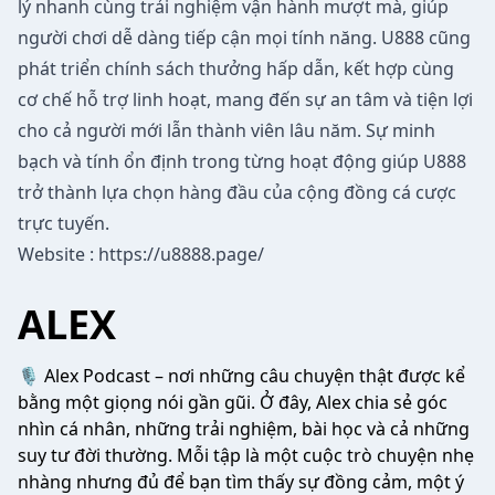
lý nhanh cùng trải nghiệm vận hành mượt mà, giúp
người chơi dễ dàng tiếp cận mọi tính năng. U888 cũng
phát triển chính sách thưởng hấp dẫn, kết hợp cùng
cơ chế hỗ trợ linh hoạt, mang đến sự an tâm và tiện lợi
cho cả người mới lẫn thành viên lâu năm. Sự minh
bạch và tính ổn định trong từng hoạt động giúp U888
trở thành lựa chọn hàng đầu của cộng đồng cá cược
trực tuyến.
Website :
https://u8888.page/
ALEX
🎙️ Alex Podcast – nơi những câu chuyện thật được kể
bằng một giọng nói gần gũi. Ở đây, Alex chia sẻ góc
nhìn cá nhân, những trải nghiệm, bài học và cả những
suy tư đời thường. Mỗi tập là một cuộc trò chuyện nhẹ
nhàng nhưng đủ để bạn tìm thấy sự đồng cảm, một ý