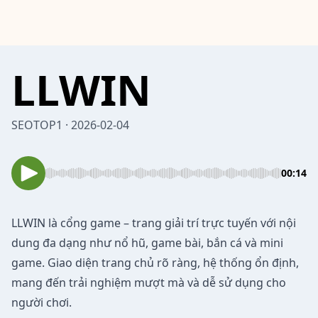
⁠LLWIN
SEOTOP1 · 2026-02-04
00:14
LLWIN
là cổng game – trang giải trí trực tuyến với nội
dung đa dạng như nổ hũ, game bài, bắn cá và mini
game. Giao diện trang chủ rõ ràng, hệ thống ổn định,
mang đến trải nghiệm mượt mà và dễ sử dụng cho
người chơi.