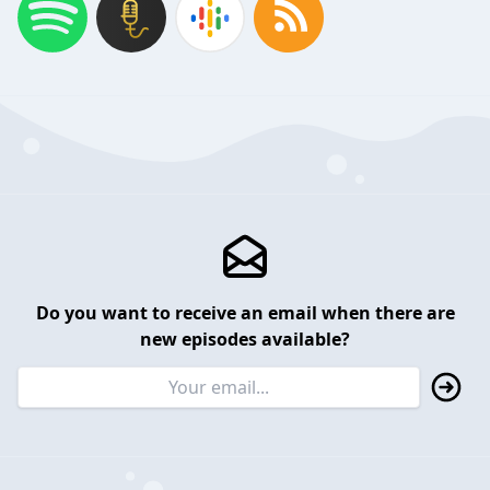
Do you want to receive an email when there are
new episodes available?