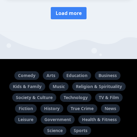
Load more
Comedy
Arts
Education
Business
Kids & Family
Music
Religion & Spirituality
Society & Culture
Technology
TV & Film
Fiction
History
True Crime
News
Leisure
Government
Health & Fitness
Science
Sports