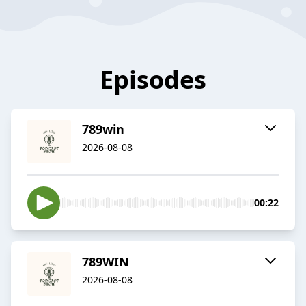
Episodes
789win
2026-08-08
00:22
789WIN
2026-08-08