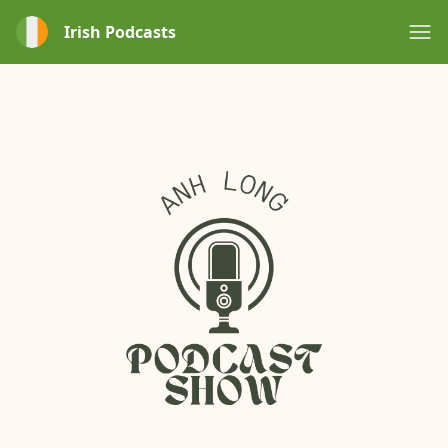
Irish Podcasts