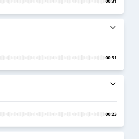
00:31
00:31
00:23