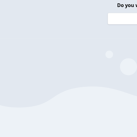
Do you 