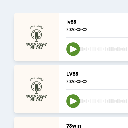
lv88
2026-08-02
LV88
2026-08-02
78win