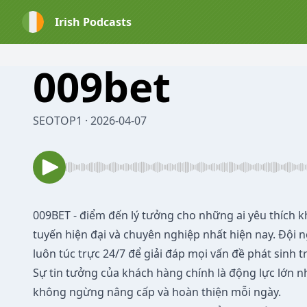
Irish Podcasts
009bet
SEOTOP1 · 2026-04-07
009BET
- điểm đến lý tưởng cho những ai yêu thích kh
tuyến hiện đại và chuyên nghiệp nhất hiện nay. Đội n
luôn túc trực 24/7 để giải đáp mọi vấn đề phát sinh t
Sự tin tưởng của khách hàng chính là động lực lớn n
không ngừng nâng cấp và hoàn thiện mỗi ngày.