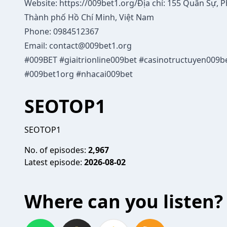
Website:
https://009bet1.org/
Địa chỉ: 155 Quân Sự, 
Thành phố Hồ Chí Minh, Việt Nam
Phone: 0984512367
Email: contact@009bet1.org
#009BET #giaitrionline009bet #casinotructuyen009b
#009bet1org #nhacai009bet
SEOTOP1
SEOTOP1
No. of episodes:
2,967
Latest episode:
2026-08-02
Where can you listen?