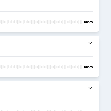
00:25
00:25