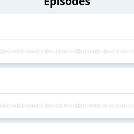
Episodes