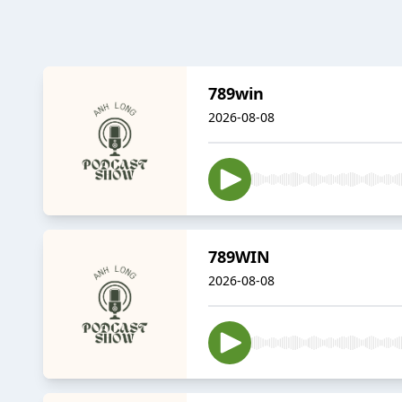
789win
2026-08-08
789WIN
2026-08-08