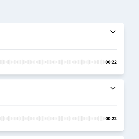
00:22
00:22