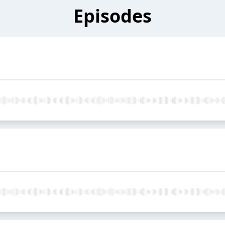
Episodes