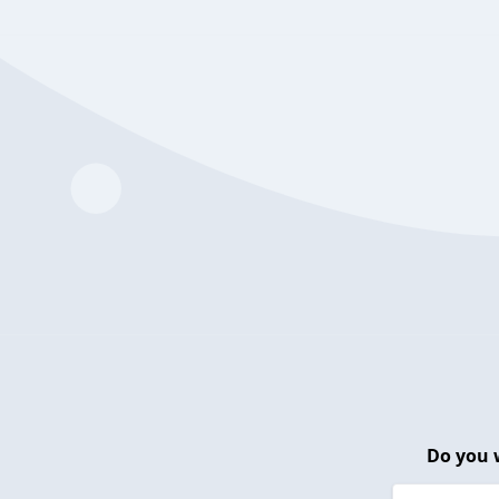
Do you 