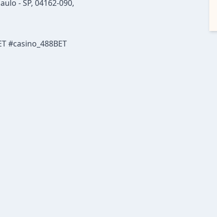
aulo - SP, 04162-090,
ET #casino_488BET