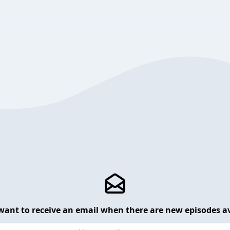
want to receive an email when there are new episodes av