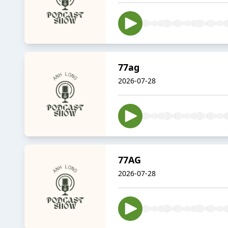
77ag
2026-07-28
77AG
2026-07-28