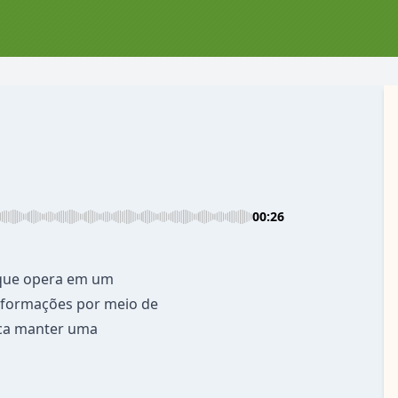
00:26
 que opera em um
informações por meio de
sca manter uma