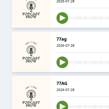
2026-07-28
77ag
2026-07-28
77AG
2026-07-28