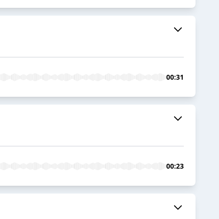
00:31
00:23