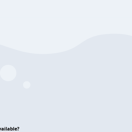
ailable?