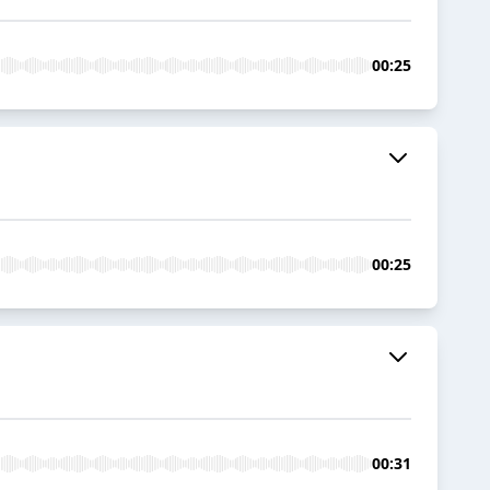
00:25
00:25
00:31