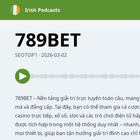
Irish Podcasts
789BET
SEOTOP1 · 2026-03-02
789BET
– Nền tảng giải trí trực tuyến toàn cầu, man
mà và đẳng cấp. Tại đây, bạn có thể tham gia cá cược
casino trực tiếp, xổ số, slot và các trò chơi điện tử h
được tích hợp trong một hệ thống duy nhất – nhanh, 
mọi thiết bị, giúp bạn tận hưởng giải trí đỉnh cao chỉ