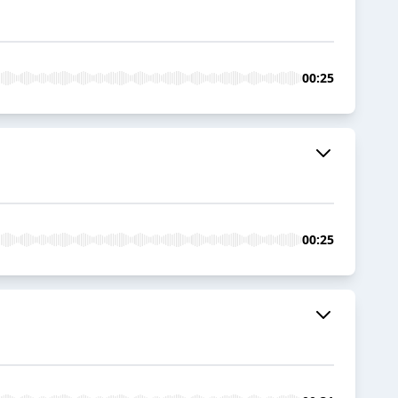
00:25
00:25