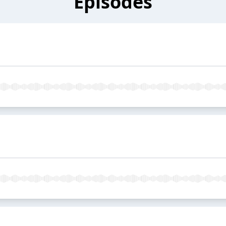
Episodes