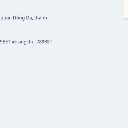
, quận Đống Đa, thành
89BET #trangchu_789BET