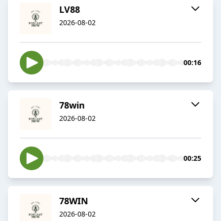
LV88
2026-08-02
00:16
78win
2026-08-02
00:25
78WIN
2026-08-02