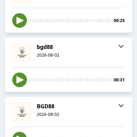
00:25
bgd88
2026-08-02
00:31
BGD88
2026-08-02