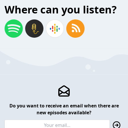
Where can you listen?
Do you want to receive an email when there are
new episodes available?