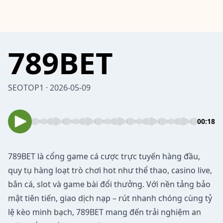
789BET
SEOTOP1 · 2026-05-09
00:18
789BET
là cổng game cá cược trực tuyến hàng đầu,
quy tụ hàng loạt trò chơi hot như thể thao, casino live,
bắn cá, slot và game bài đổi thưởng. Với nền tảng bảo
mật tiên tiến, giao dịch nạp – rút nhanh chóng cùng tỷ
lệ kèo minh bạch, 789BET mang đến trải nghiệm an