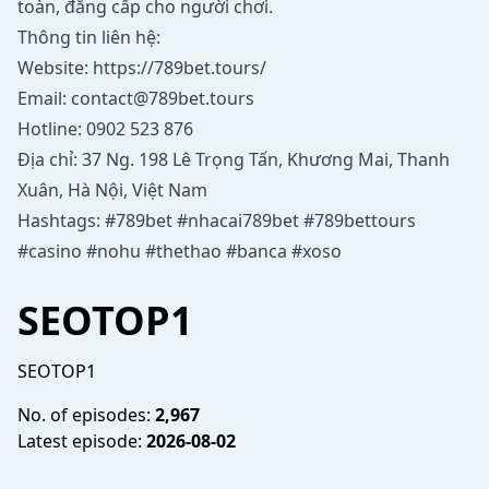
toàn, đẳng cấp cho người chơi.
Thông tin liên hệ:
Website:
https://789bet.tours/
Email: contact@789bet.tours
Hotline: 0902 523 876
Địa chỉ: 37 Ng. 198 Lê Trọng Tấn, Khương Mai, Thanh
Xuân, Hà Nội, Việt Nam
Hashtags: #789bet #nhacai789bet #789bettours
#casino #nohu #thethao #banca #xoso
SEOTOP1
SEOTOP1
No. of episodes:
2,967
Latest episode:
2026-08-02