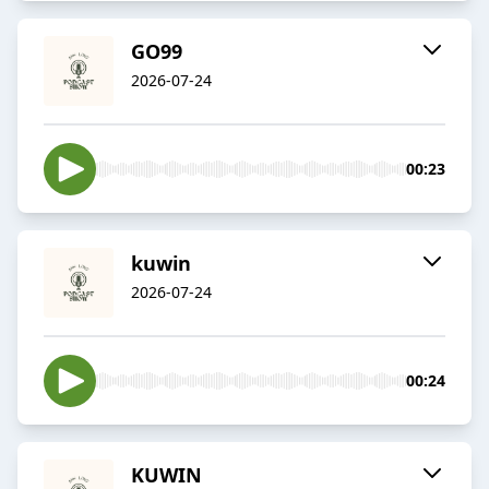
GO99
2026-07-24
00:23
kuwin
2026-07-24
00:24
KUWIN