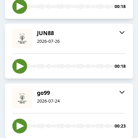
00:18
JUN88
2026-07-26
00:18
go99
2026-07-24
00:23