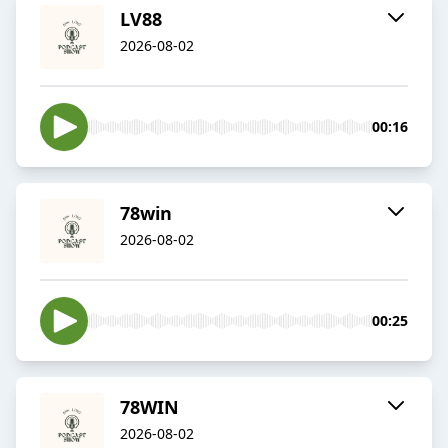
LV88
2026-08-02
00:16
78win
2026-08-02
00:25
78WIN
2026-08-02