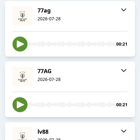
77ag
2026-07-28
00:21
77AG
2026-07-28
00:21
lv88
2026-07-28