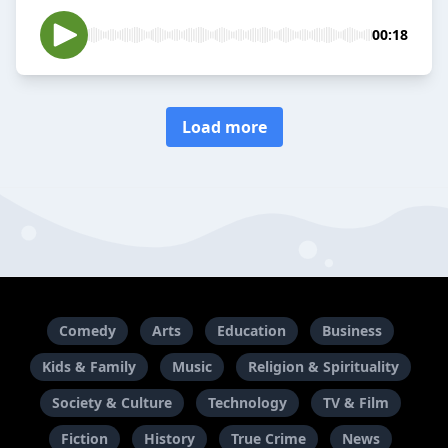
00:18
Load more
Comedy
Arts
Education
Business
Kids & Family
Music
Religion & Spirituality
Society & Culture
Technology
TV & Film
Fiction
History
True Crime
News