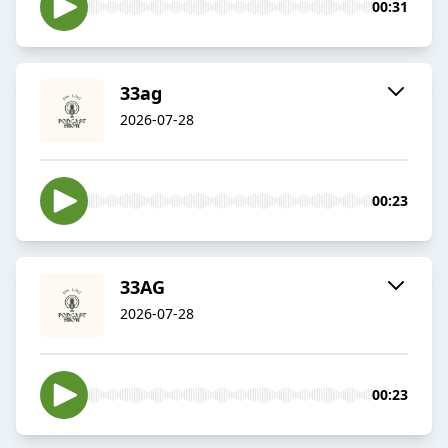
00:31
33ag
2026-07-28
00:23
33AG
2026-07-28
00:23