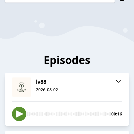
Episodes
lv88
2026-08-02
00:16