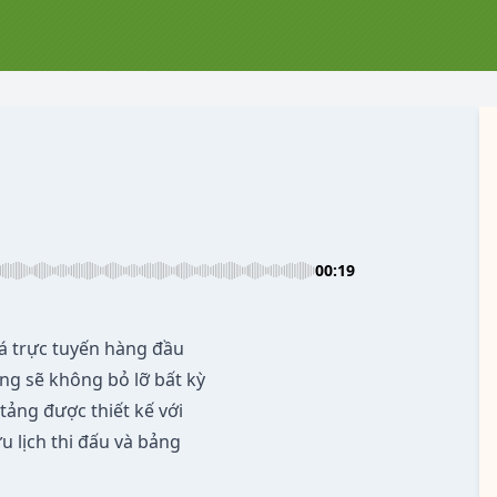
00:19
đá trực tuyến hàng đầu
ng sẽ không bỏ lỡ bất kỳ
tảng được thiết kế với
u lịch thi đấu và bảng