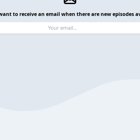
want to receive an email when there are new episodes av