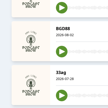
BGD88
2026-08-02
33ag
2026-07-28