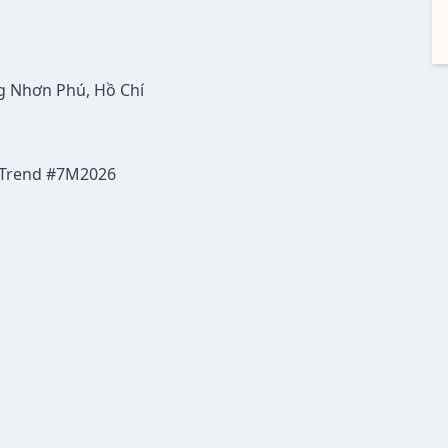
g Nhơn Phú, Hồ Chí
Trend #7M2026