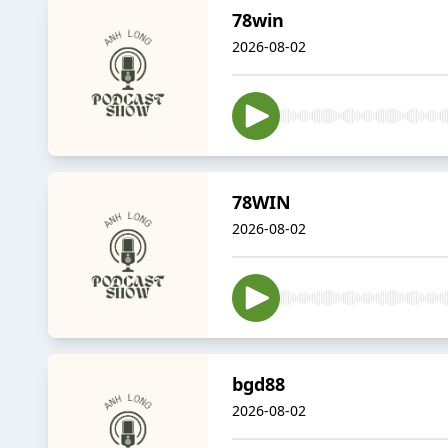
78win
2026-08-02
78WIN
2026-08-02
bgd88
2026-08-02