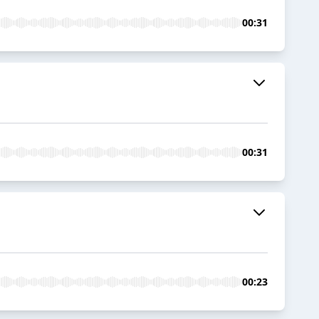
00:31
00:31
00:23