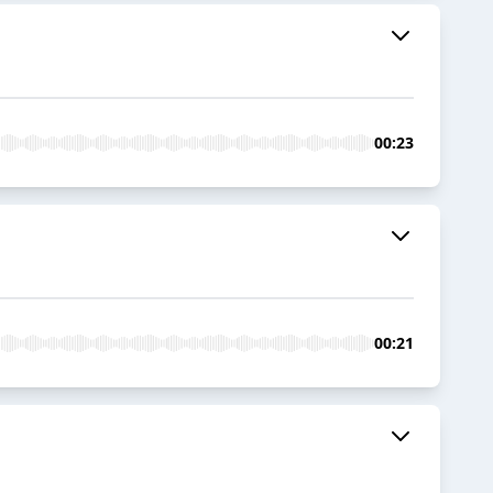
00:23
00:21