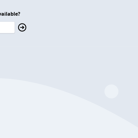
ailable?