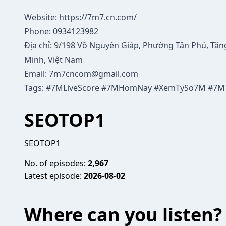
Website:
https://7m7.cn.com/
Phone: 0934123982
Địa chỉ: 9/198 Võ Nguyên Giáp, Phường Tân Phú, Tăn
Minh, Việt Nam
Email: 7m7cncom@gmail.com
Tags: #7MLiveScore #7MHomNay #XemTySo7M #7M
SEOTOP1
SEOTOP1
No. of episodes:
2,967
Latest episode:
2026-08-02
Where can you listen?