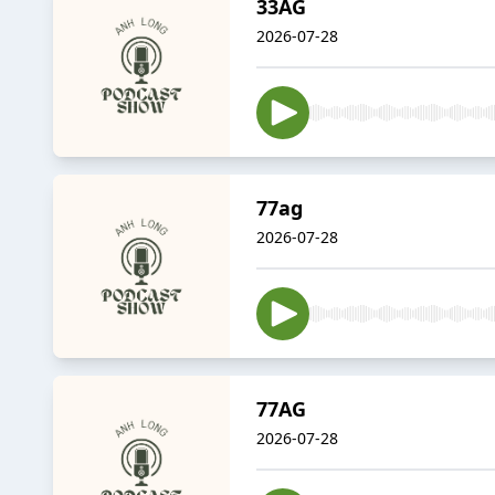
33AG
2026-07-28
77ag
2026-07-28
77AG
2026-07-28