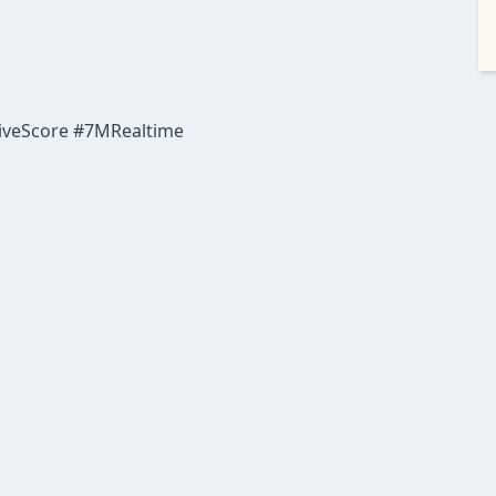
veScore #7MRealtime