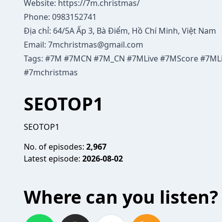
Website:
https://7m.christmas/
Phone: 0983152741
Địa chỉ: 64/5A Ấp 3, Bà Điểm, Hồ Chí Minh, Việt Nam
Email: 7mchristmas@gmail.com
Tags: #7M #7MCN #7M_CN #7MLive #7MScore #7MLi
#7mchristmas
SEOTOP1
SEOTOP1
No. of episodes:
2,967
Latest episode:
2026-08-02
Where can you listen?