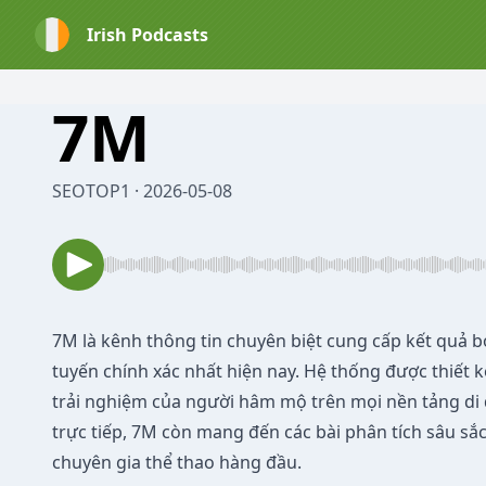
Irish Podcasts
7M
SEOTOP1 · 2026-05-08
7M
là kênh thông tin chuyên biệt cung cấp kết quả bó
tuyến chính xác nhất hiện nay. Hệ thống được thiết kế
trải nghiệm của người hâm mộ trên mọi nền tảng di 
trực tiếp, 7M còn mang đến các bài phân tích sâu sắc
chuyên gia thể thao hàng đầu.