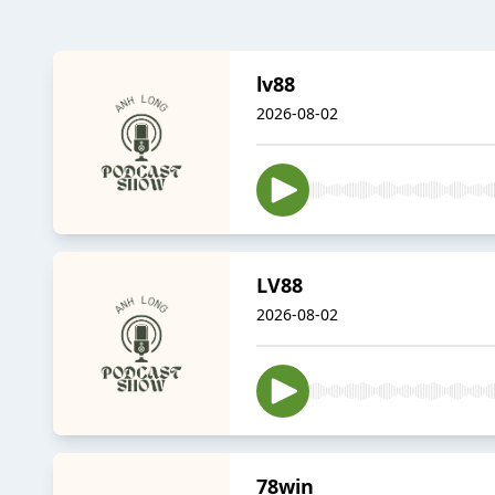
lv88
2026-08-02
LV88
2026-08-02
78win