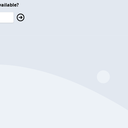
ailable?