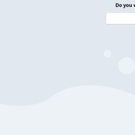
Do you 