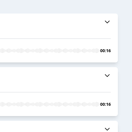
00:16
00:16