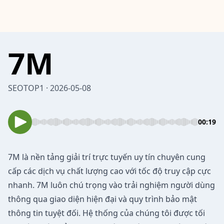
7M
SEOTOP1 · 2026-05-08
00:19
7M
là nền tảng giải trí trực tuyến uy tín chuyên cung
cấp các dịch vụ chất lượng cao với tốc độ truy cập cực
nhanh. 7M luôn chú trọng vào trải nghiệm người dùng
thông qua giao diện hiện đại và quy trình bảo mật
thông tin tuyệt đối. Hệ thống của chúng tôi được tối