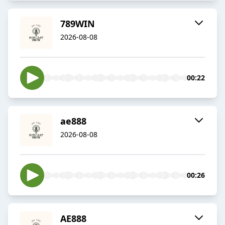
789WIN
2026-08-08
00:22
ae888
2026-08-08
00:26
AE888