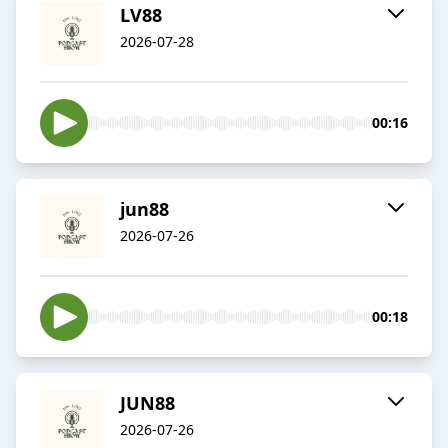
LV88
2026-07-28
00:16
jun88
2026-07-26
00:18
JUN88
2026-07-26