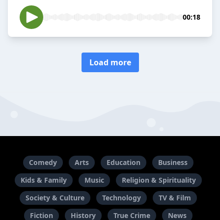
00:18
Load more
Comedy
Arts
Education
Business
Kids & Family
Music
Religion & Spirituality
Society & Culture
Technology
TV & Film
Fiction
History
True Crime
News