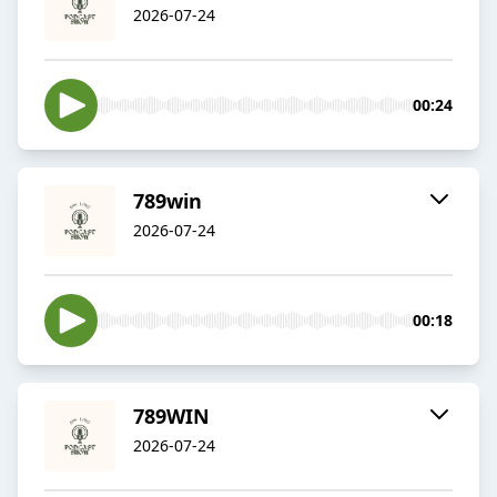
2026-07-24
00:24
789win
2026-07-24
00:18
789WIN
2026-07-24