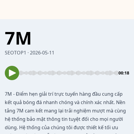
7M
SEOTOP1 · 2026-05-11
00:18
7M
- Điểm hẹn giải trí trực tuyến hàng đầu cung cấp
kết quả bóng đá nhanh chóng và chính xác nhất. Nền
tảng 7M cam kết mang lại trải nghiệm mượt mà cùng
hệ thống bảo mật thông tin tuyệt đối cho mọi người
dùng. Hệ thống của chúng tôi được thiết kế tối ưu