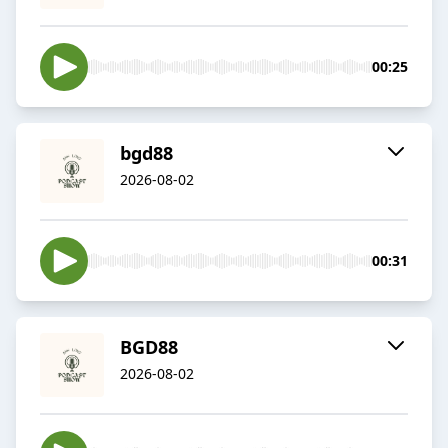
00:25
bgd88
2026-08-02
00:31
BGD88
2026-08-02