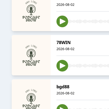
2026-08-02
78WIN
2026-08-02
bgd88
2026-08-02