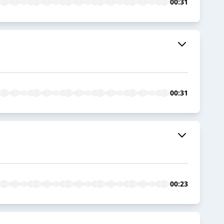
00:31
00:31
00:23