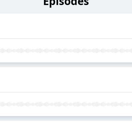
Episodes