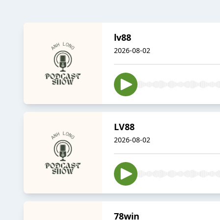
lv88
2026-08-02
LV88
2026-08-02
78win