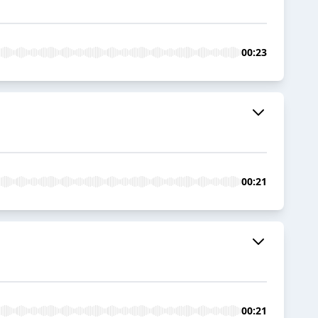
00:23
00:21
00:21