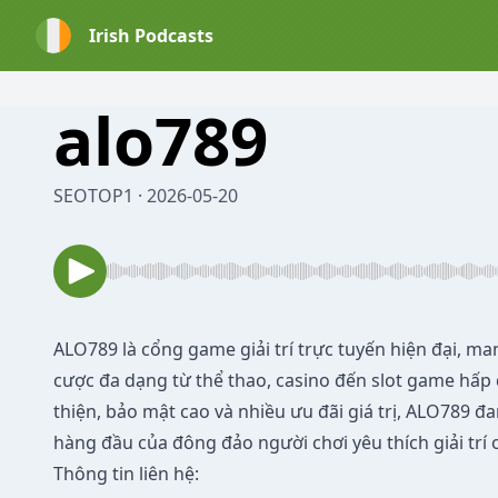
Irish Podcasts
alo789
SEOTOP1 · 2026-05-20
ALO789
là cổng game giải trí trực tuyến hiện đại, m
cược đa dạng từ thể thao, casino đến slot game hấp 
thiện, bảo mật cao và nhiều ưu đãi giá trị, ALO789 đ
hàng đầu của đông đảo người chơi yêu thích giải trí o
Thông tin liên hệ: