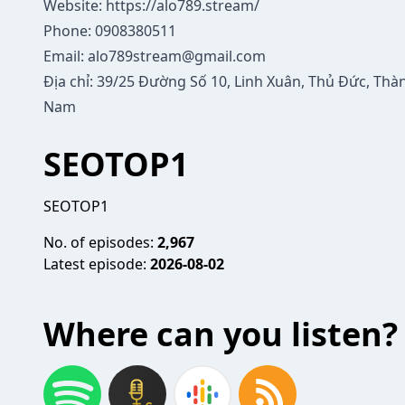
Website:
https://alo789.stream/
Phone: 0908380511
Email: alo789stream@gmail.com
Địa chỉ: 39/25 Đường Số 10, Linh Xuân, Thủ Đức, Thà
Nam
SEOTOP1
SEOTOP1
No. of episodes:
2,967
Latest episode:
2026-08-02
Where can you listen?