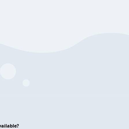
ailable?