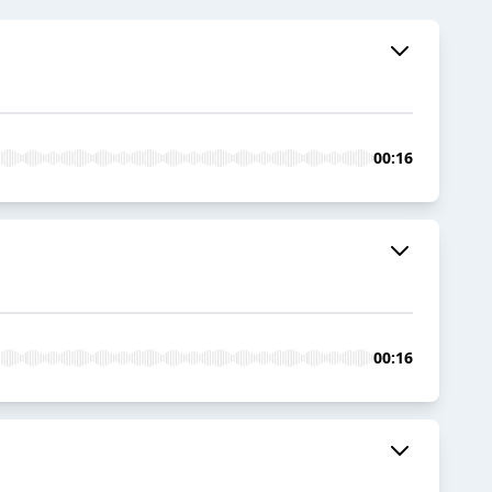
00:16
00:16