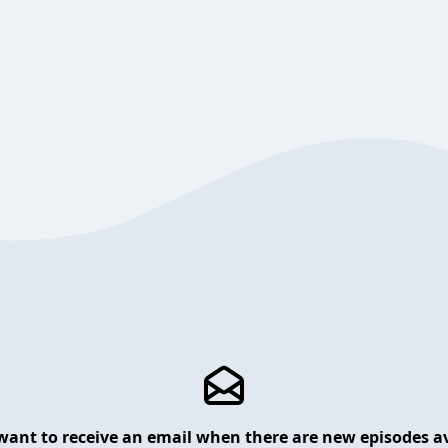
want to receive an email when there are new episodes av