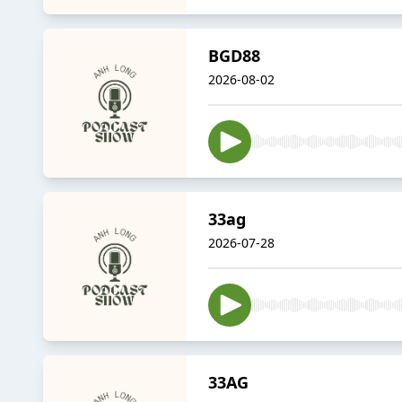
BGD88
2026-08-02
33ag
2026-07-28
33AG