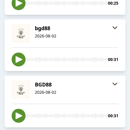
00:25
bgd88
2026-08-02
00:31
BGD88
2026-08-02
00:31