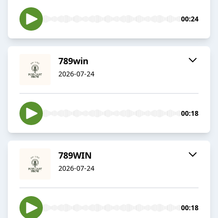
00:24
789win
2026-07-24
00:18
789WIN
2026-07-24
00:18