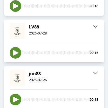
00:16
LV88
2026-07-28
00:16
jun88
2026-07-26
00:18