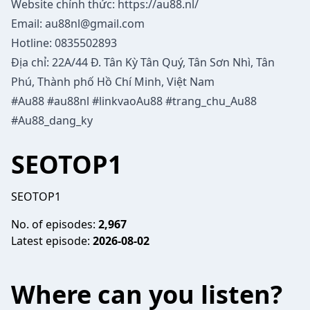
Website chính thức:
https://au88.nl/
Email: au88nl@gmail.com
Hotline: 0835502893
Địa chỉ: 22A/44 Đ. Tân Kỳ Tân Quý, Tân Sơn Nhì, Tân
Phú, Thành phố Hồ Chí Minh, Việt Nam
#Au88 #au88nl #linkvaoAu88 #trang_chu_Au88
#Au88_dang_ky
SEOTOP1
SEOTOP1
No. of episodes:
2,967
Latest episode:
2026-08-02
Where can you listen?