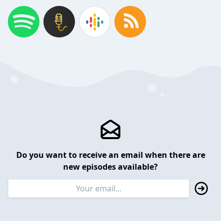
Do you want to receive an email when there are
new episodes available?