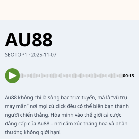
AU88
SEOTOP1 · 2025-11-07
00:13
Au88
không chỉ là sòng bạc trực tuyến, mà là “vũ trụ
may mắn” nơi mọi cú click đều có thể biến bạn thành
người chiến thắng. Hòa mình vào thế giới cá cược
đẳng cấp của Au88 – nơi cảm xúc thăng hoa và phần
thưởng không giới hạn!