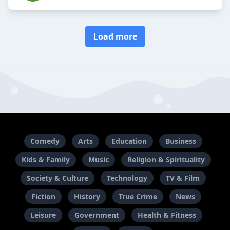
Load more
Comedy
Arts
Education
Business
Kids & Family
Music
Religion & Spirituality
Society & Culture
Technology
TV & Film
Fiction
History
True Crime
News
Leisure
Government
Health & Fitness