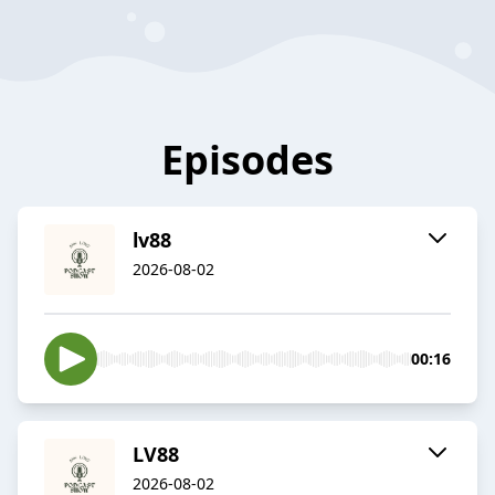
Episodes
lv88
2026-08-02
00:16
LV88
2026-08-02