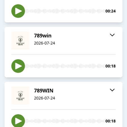
00:24
789win
2026-07-24
00:18
789WIN
2026-07-24
00:18