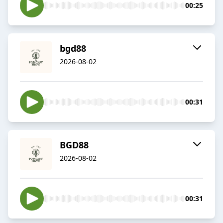
00:25
bgd88
2026-08-02
00:31
BGD88
2026-08-02
00:31