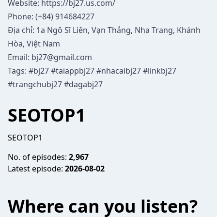
Website:
https://bj27.us.com/
Phone: (+84) 914684227
Địa chỉ: 1a Ngô Sĩ Liên, Vạn Thắng, Nha Trang, Khánh
Hòa, Việt Nam
Email: bj27@gmail.com
Tags: #bj27 #taiappbj27 #nhacaibj27 #linkbj27
#trangchubj27 #dagabj27
SEOTOP1
SEOTOP1
No. of episodes:
2,967
Latest episode:
2026-08-02
Where can you listen?