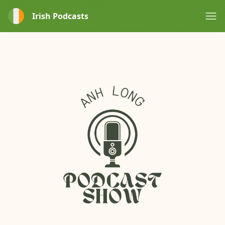
Irish Podcasts