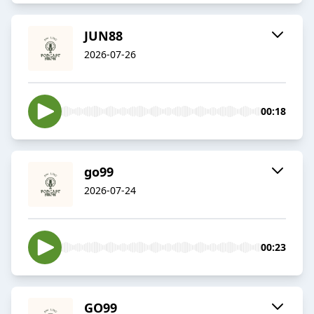
JUN88
2026-07-26
00:18
go99
2026-07-24
00:23
GO99