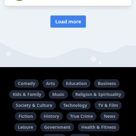
Load more
Comedy
Arts
Education
Business
Kids & Family
Music
Religion & Spirituality
Society & Culture
Technology
TV & Film
Fiction
History
True Crime
News
Leisure
Government
Health & Fitness