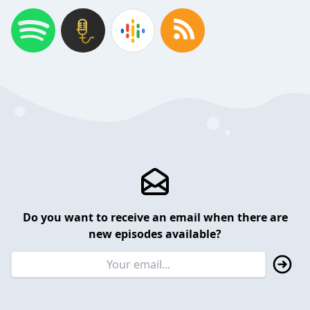
Do you want to receive an email when there are
new episodes available?