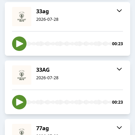
33ag
2026-07-28
00:23
33AG
2026-07-28
00:23
77ag