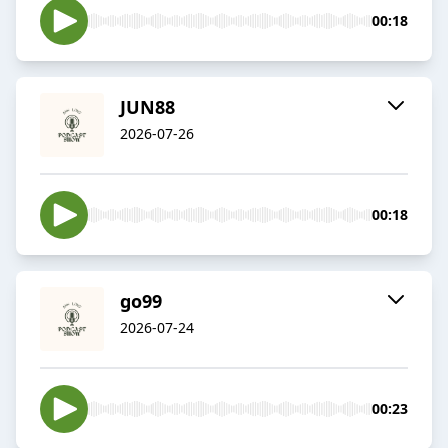
00:18
JUN88
2026-07-26
00:18
go99
2026-07-24
00:23