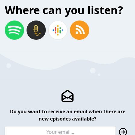
Where can you listen?
Do you want to receive an email when there are
new episodes available?