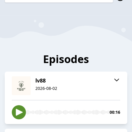
Episodes
lv88
2026-08-02
00:16