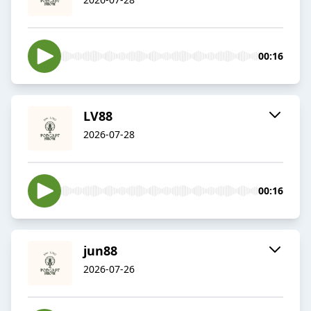
00:16
LV88
2026-07-28
00:16
jun88
2026-07-26