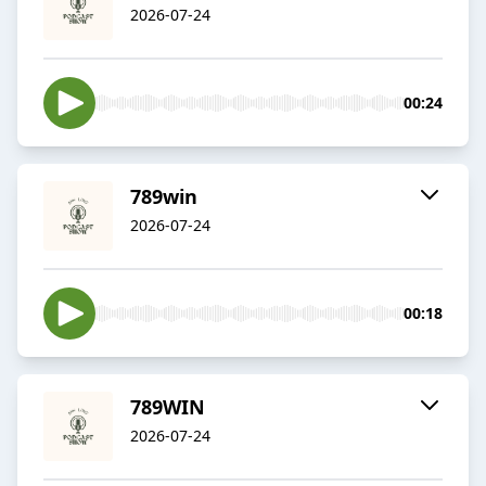
2026-07-24
00:24
789win
2026-07-24
00:18
789WIN
2026-07-24