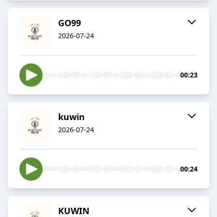
GO99
2026-07-24
00:23
kuwin
2026-07-24
00:24
KUWIN