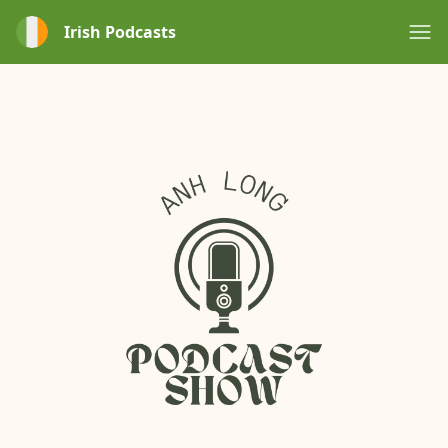
Irish Podcasts