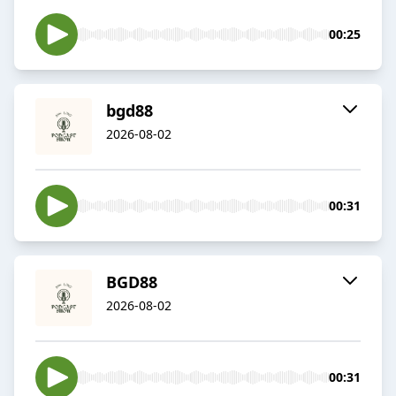
00:25
bgd88
2026-08-02
00:31
BGD88
2026-08-02
00:31