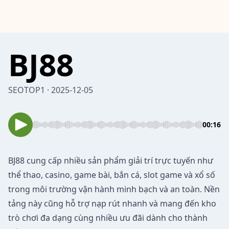
BJ88
SEOTOP1 · 2025-12-05
00:16
BJ88
cung cấp nhiều sản phẩm giải trí trực tuyến như
thể thao, casino, game bài, bắn cá, slot game và xổ số
trong môi trường vận hành minh bạch và an toàn. Nền
tảng này cũng hỗ trợ nạp rút nhanh và mang đến kho
trò chơi đa dạng cùng nhiều ưu đãi dành cho thành