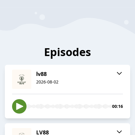
Episodes
lv88
2026-08-02
00:16
LV88