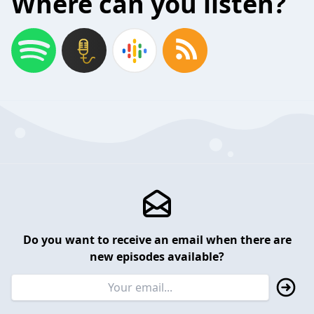
Where can you listen?
Do you want to receive an email when there are
new episodes available?