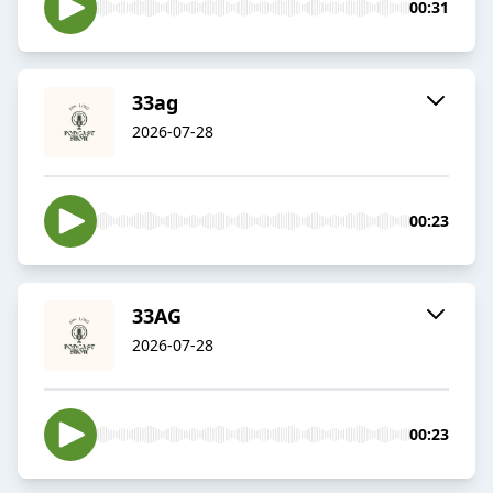
00:31
33ag
2026-07-28
00:23
33AG
2026-07-28
00:23