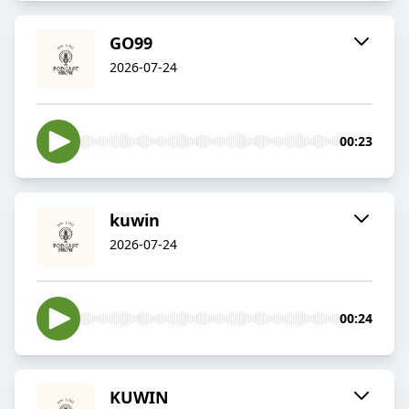
GO99
2026-07-24
00:23
kuwin
2026-07-24
00:24
KUWIN