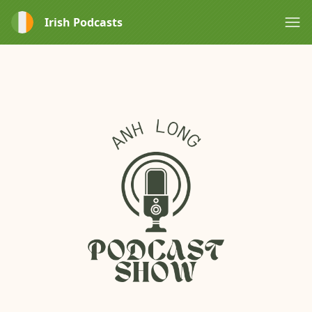
Irish Podcasts