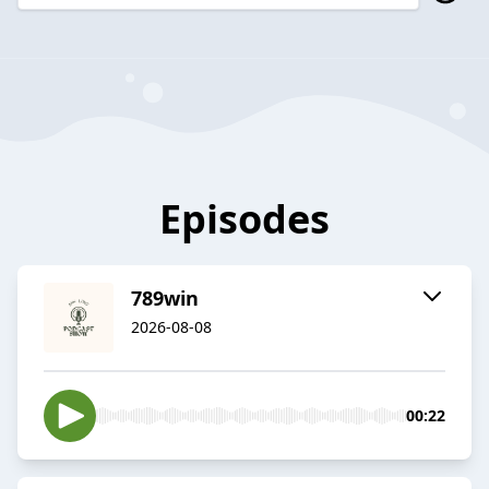
Episodes
789win
2026-08-08
00:22