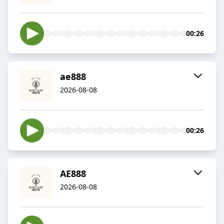
00:26
ae888
2026-08-08
00:26
AE888
2026-08-08