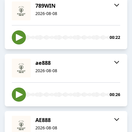
789WIN
2026-08-08
00:22
ae888
2026-08-08
00:26
AE888
2026-08-08