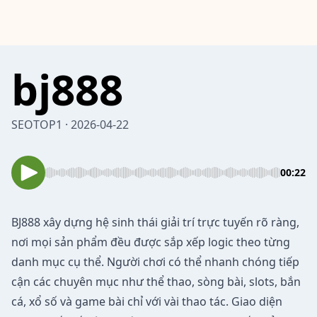
bj888
SEOTOP1 · 2026-04-22
00:22
BJ888
xây dựng hệ sinh thái giải trí trực tuyến rõ ràng,
nơi mọi sản phẩm đều được sắp xếp logic theo từng
danh mục cụ thể. Người chơi có thể nhanh chóng tiếp
cận các chuyên mục như thể thao, sòng bài, slots, bắn
cá, xổ số và game bài chỉ với vài thao tác. Giao diện