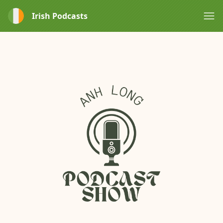
Irish Podcasts