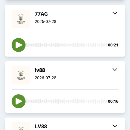
77AG
2026-07-28
00:21
lv88
2026-07-28
00:16
LV88