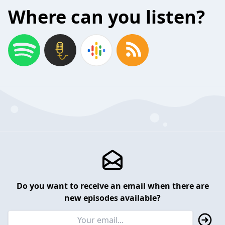
Where can you listen?
Do you want to receive an email when there are
new episodes available?