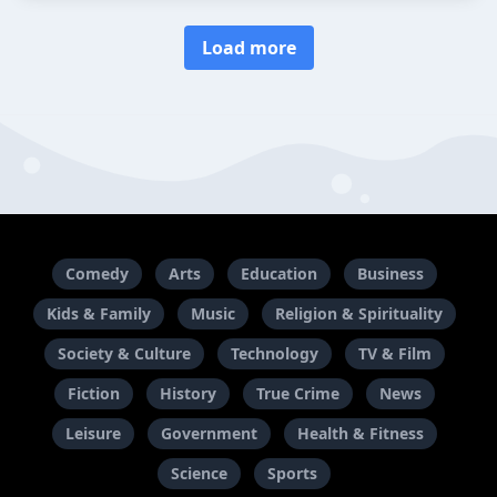
Load more
Comedy
Arts
Education
Business
Kids & Family
Music
Religion & Spirituality
Society & Culture
Technology
TV & Film
Fiction
History
True Crime
News
Leisure
Government
Health & Fitness
Science
Sports