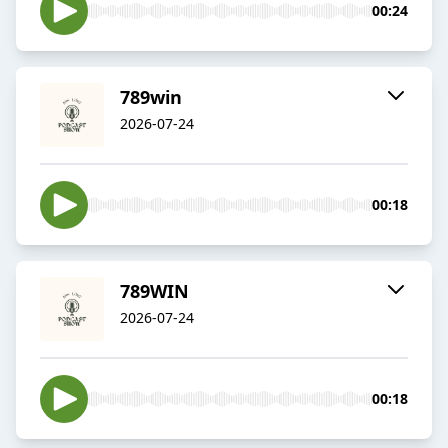
00:24
789win
2026-07-24
00:18
789WIN
2026-07-24
00:18