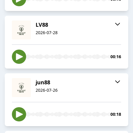
LV88
2026-07-28
00:16
jun88
2026-07-26
00:18