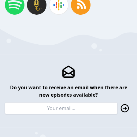
Do you want to receive an email when there are
new episodes available?