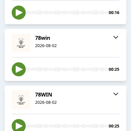
00:16
78win
2026-08-02
00:25
78WIN
2026-08-02
00:25