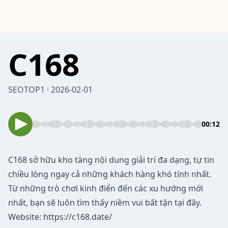
C168
SEOTOP1 · 2026-02-01
00:12
C168
sở hữu kho tàng nội dung giải trí đa dạng, tự tin
chiều lòng ngay cả những khách hàng khó tính nhất.
Từ những trò chơi kinh điển đến các xu hướng mới
nhất, bạn sẽ luôn tìm thấy niềm vui bất tận tại đây.
Website:
https://c168.date/