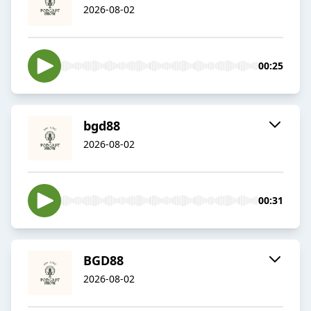
2026-08-02
00:25
bgd88
2026-08-02
00:31
BGD88
2026-08-02