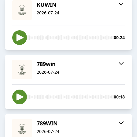
KUWIN
2026-07-24
00:24
789win
2026-07-24
00:18
789WIN
2026-07-24