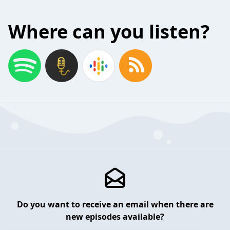
Where can you listen?
Do you want to receive an email when there are
new episodes available?