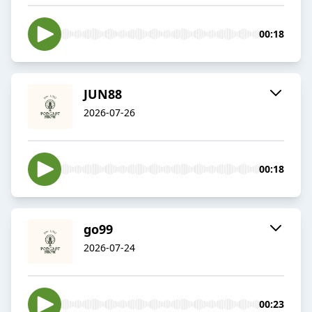
00:18
JUN88
2026-07-26
00:18
go99
2026-07-24
00:23