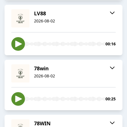
LV88
2026-08-02
00:16
78win
2026-08-02
00:25
78WIN