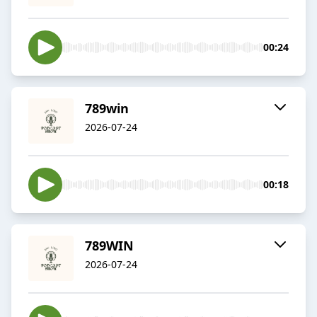
00:24
789win
2026-07-24
00:18
789WIN
2026-07-24