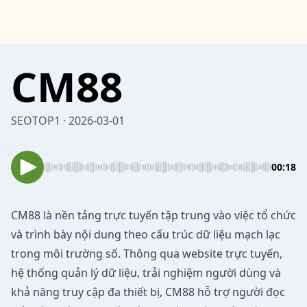
CM88
SEOTOP1 · 2026-03-01
00:18
CM88
là nền tảng trực tuyến tập trung vào việc tổ chức
và trình bày nội dung theo cấu trúc dữ liệu mạch lạc
trong môi trường số. Thông qua website trực tuyến,
hệ thống quản lý dữ liệu, trải nghiệm người dùng và
khả năng truy cập đa thiết bị, CM88 hỗ trợ người đọc