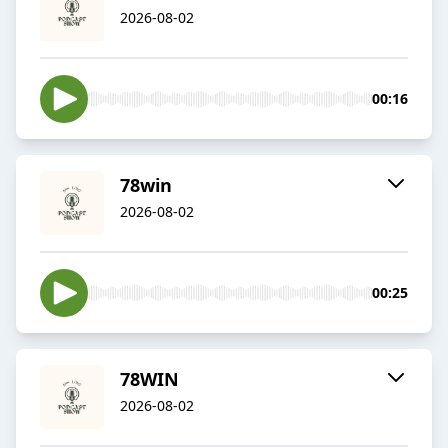
2026-08-02
00:16
78win
2026-08-02
00:25
78WIN
2026-08-02