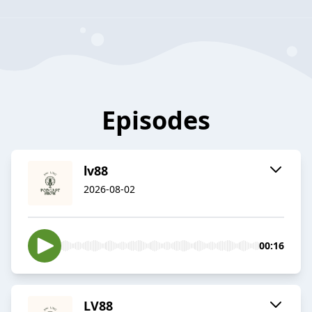
Episodes
lv88
2026-08-02
00:16
LV88