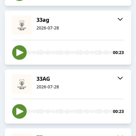
33ag
2026-07-28
00:23
33AG
2026-07-28
00:23