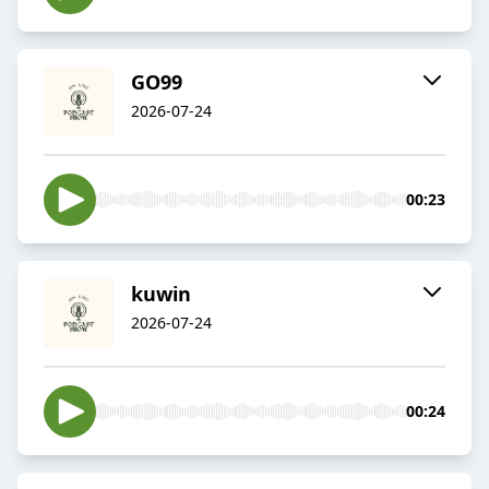
GO99
2026-07-24
00:23
kuwin
2026-07-24
00:24