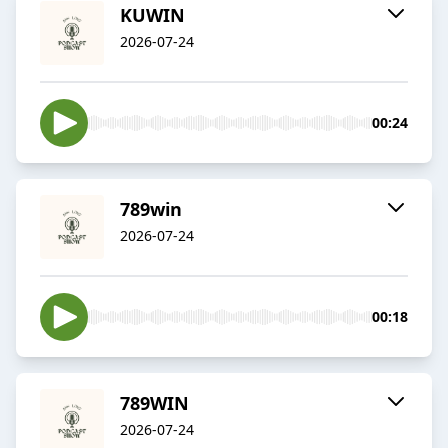
KUWIN
2026-07-24
00:24
789win
2026-07-24
00:18
789WIN
2026-07-24