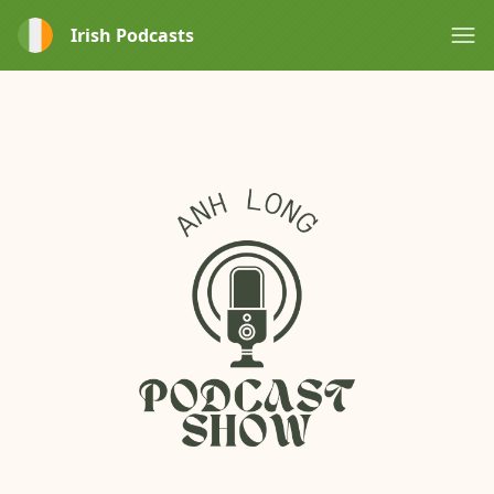
Irish Podcasts