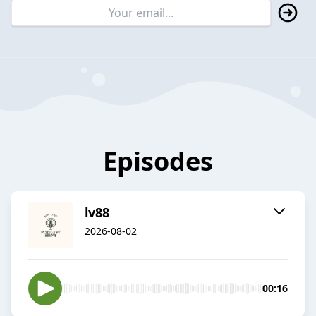
Episodes
lv88
2026-08-02
00:16