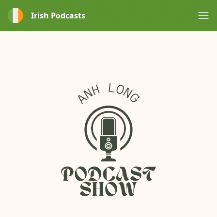
Irish Podcasts