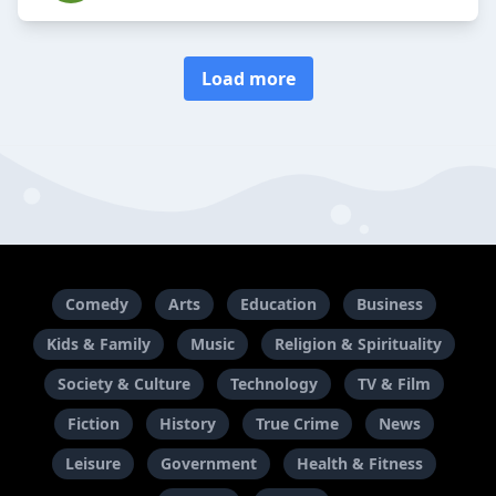
Load more
Comedy
Arts
Education
Business
Kids & Family
Music
Religion & Spirituality
Society & Culture
Technology
TV & Film
Fiction
History
True Crime
News
Leisure
Government
Health & Fitness