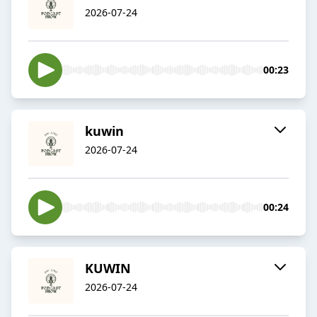
2026-07-24
00:23
kuwin
2026-07-24
00:24
KUWIN
2026-07-24