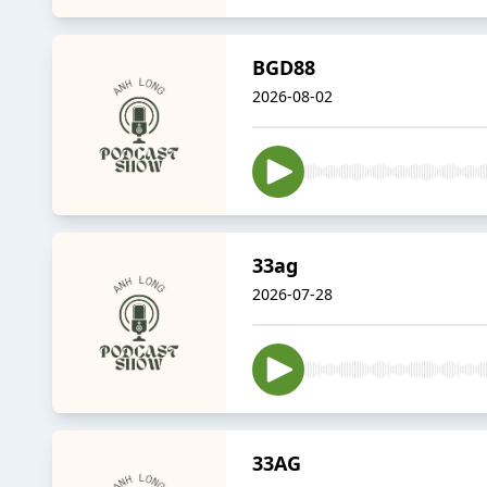
BGD88
2026-08-02
33ag
2026-07-28
33AG