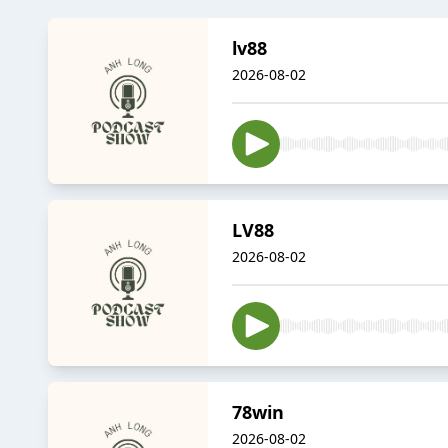
lv88
2026-08-02
LV88
2026-08-02
78win
2026-08-02