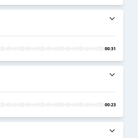
00:31
00:23