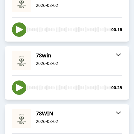
2026-08-02
00:16
78win
2026-08-02
00:25
78WIN
2026-08-02