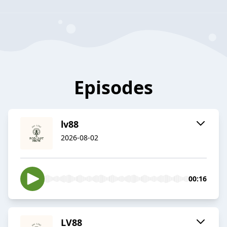
Episodes
lv88
2026-08-02
00:16
LV88