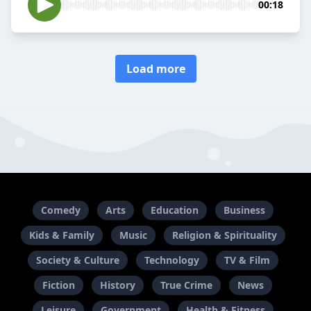
00:18
Load more
Comedy
Arts
Education
Business
Kids & Family
Music
Religion & Spirituality
Society & Culture
Technology
TV & Film
Fiction
History
True Crime
News
Leisure
Government
Health & Fitness