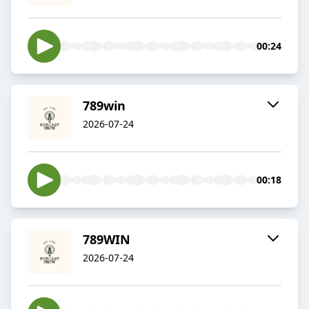
00:24
789win
2026-07-24
00:18
789WIN
2026-07-24