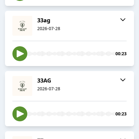
33ag
2026-07-28
00:23
33AG
2026-07-28
00:23