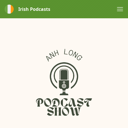
Irish Podcasts