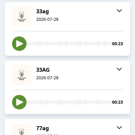
33ag
2026-07-28
00:23
33AG
2026-07-28
00:23
77ag