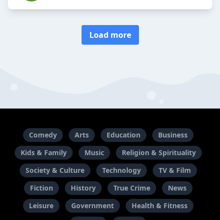
Load more
Comedy
Arts
Education
Business
Kids & Family
Music
Religion & Spirituality
Society & Culture
Technology
TV & Film
Fiction
History
True Crime
News
Leisure
Government
Health & Fitness