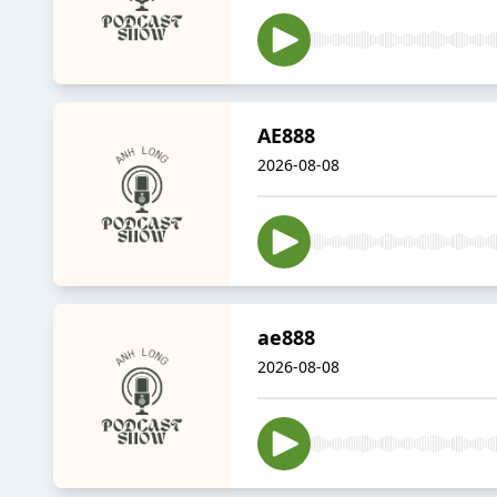
AE888
2026-08-08
ae888
2026-08-08