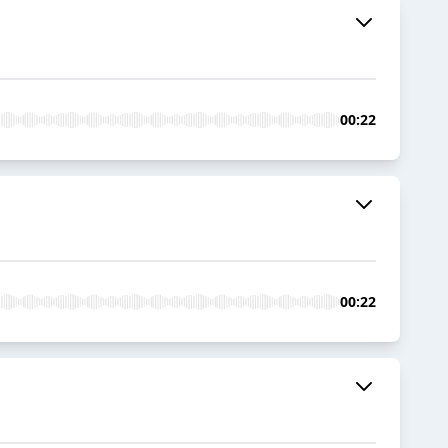
00:22
00:22