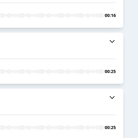
00:16
00:25
00:25