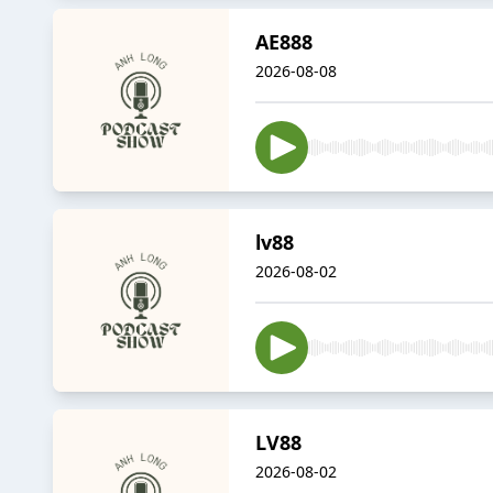
AE888
2026-08-08
lv88
2026-08-02
LV88
2026-08-02