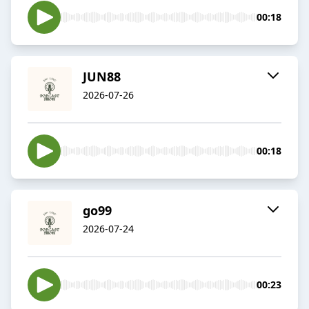
00:18
JUN88
2026-07-26
00:18
go99
2026-07-24
00:23