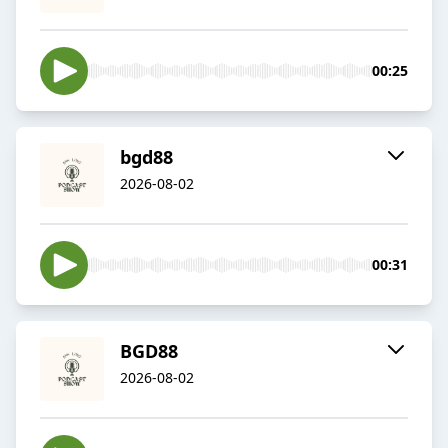
00:25
bgd88
2026-08-02
00:31
BGD88
2026-08-02