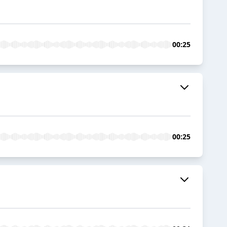
00:25
00:25