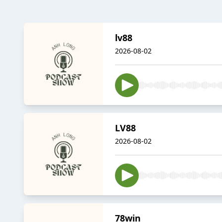
lv88
2026-08-02
LV88
2026-08-02
78win