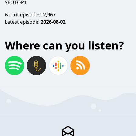
SEOTOP1
No. of episodes:
2,967
Latest episode:
2026-08-02
Where can you listen?