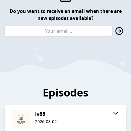
Do you want to receive an email when there are
new episodes available?
Episodes
lv88
2026-08-02