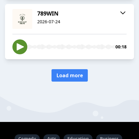
789WIN
2026-07-24
00:18
Load more
Comedy
Arts
Education
Business