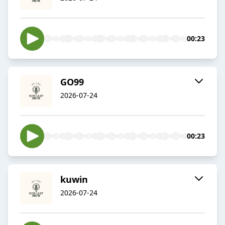
00:23
GO99
2026-07-24
00:23
kuwin
2026-07-24