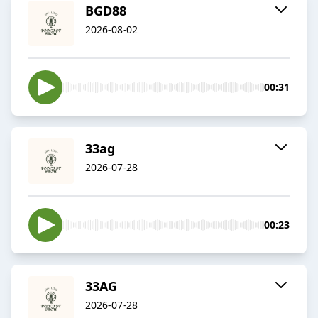
BGD88
2026-08-02
00:31
33ag
2026-07-28
00:23
33AG
2026-07-28