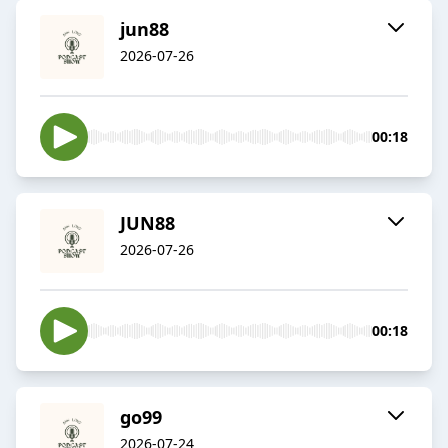
jun88
2026-07-26
00:18
JUN88
2026-07-26
00:18
go99
2026-07-24