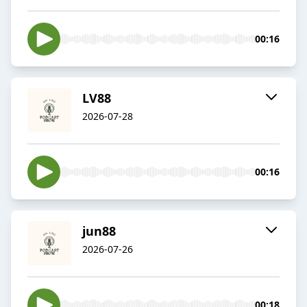
00:16
LV88
2026-07-28
00:16
jun88
2026-07-26
00:18