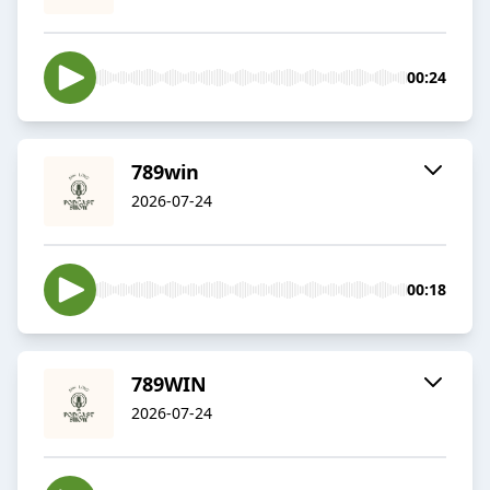
00:24
789win
2026-07-24
00:18
789WIN
2026-07-24