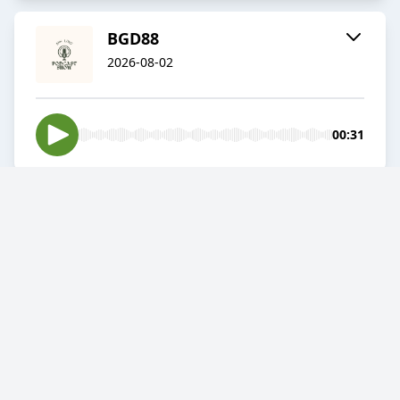
BGD88
2026-08-02
00:31
33ag
2026-07-28
00:23
33AG