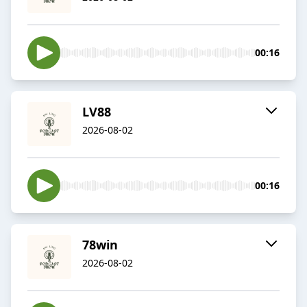
00:16
LV88
2026-08-02
00:16
78win
2026-08-02