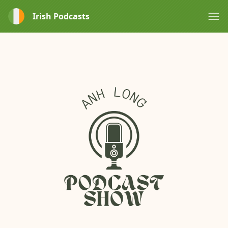
Irish Podcasts