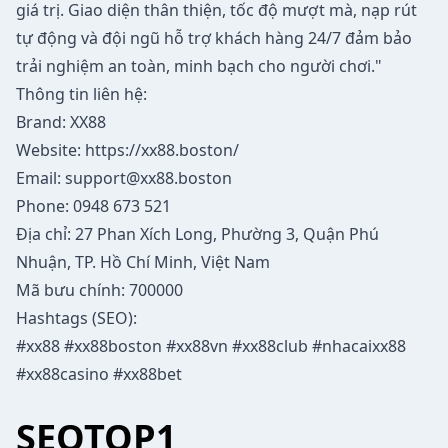
giá trị. Giao diện thân thiện, tốc độ mượt mà, nạp rút
tự động và đội ngũ hỗ trợ khách hàng 24/7 đảm bảo
trải nghiệm an toàn, minh bạch cho người chơi."
Thông tin liên hệ:
Brand: XX88
Website:
https://xx88.boston/
Email: support@xx88.boston
Phone: 0948 673 521
Địa chỉ: 27 Phan Xích Long, Phường 3, Quận Phú
Nhuận, TP. Hồ Chí Minh, Việt Nam
Mã bưu chính: 700000
Hashtags (SEO):
#xx88 #xx88boston #xx88vn #xx88club #nhacaixx88
#xx88casino #xx88bet
SEOTOP1