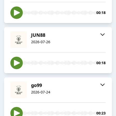
00:18
JUN88
2026-07-26
00:18
go99
2026-07-24
00:23