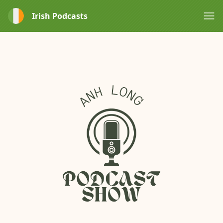
Irish Podcasts