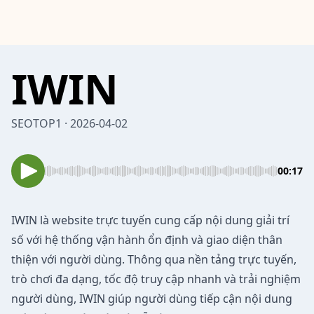
IWIN
SEOTOP1 · 2026-04-02
00:17
IWIN
là website trực tuyến cung cấp nội dung giải trí
số với hệ thống vận hành ổn định và giao diện thân
thiện với người dùng. Thông qua nền tảng trực tuyến,
trò chơi đa dạng, tốc độ truy cập nhanh và trải nghiệm
người dùng, IWIN giúp người dùng tiếp cận nội dung