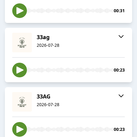
00:31
33ag
2026-07-28
00:23
33AG
2026-07-28
00:23