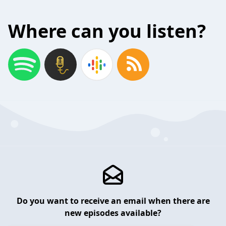
Where can you listen?
Do you want to receive an email when there are
new episodes available?