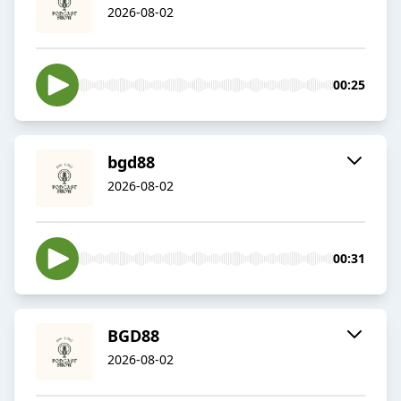
2026-08-02
00:25
bgd88
2026-08-02
00:31
BGD88
2026-08-02