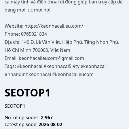
cả máy tính và điện thoại di động giúp bạn truy cập dễ
dàng mọi lúc mọi nơi.
Website:
https://keonhacaii.eu.com/
Phone: 0765921834
Địa chỉ: 140 Đ. Lê Văn Việt, Hiệp Phú, Tăng Nhơn Phú,
Hồ Chí Minh 700000, Việt Nam
Email: keonhacaiieucom@gmail.com
Tags: #keonhacai #keonhacai5 #tylekeonhacai
#nhandinhkeonhacai #keonhacaiieucom
SEOTOP1
SEOTOP1
No. of episodes:
2,967
Latest episode:
2026-08-02