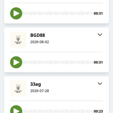
00:31
BGD88
2026-08-02
00:31
33ag
2026-07-28
00:23