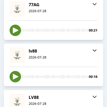
77AG
2026-07-28
00:21
lv88
2026-07-28
00:16
LV88
2026-07-28