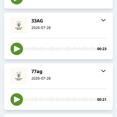
33AG
2026-07-28
00:23
77ag
2026-07-28
00:21