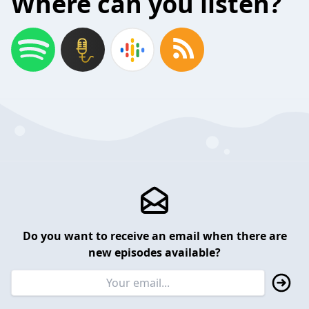
Where can you listen?
Do you want to receive an email when there are
new episodes available?