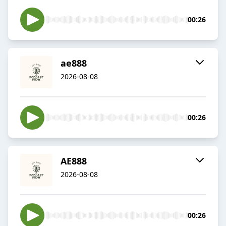
00:26
ae888
2026-08-08
00:26
AE888
2026-08-08
00:26