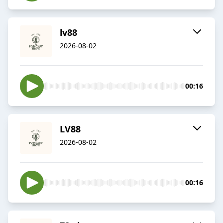
lv88
2026-08-02
00:16
LV88
2026-08-02
00:16