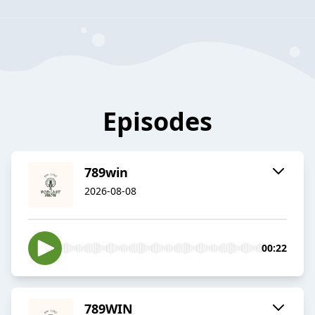
Episodes
789win
2026-08-08
00:22
789WIN