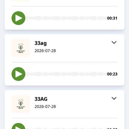
00:31
33ag
2026-07-28
00:23
33AG
2026-07-28