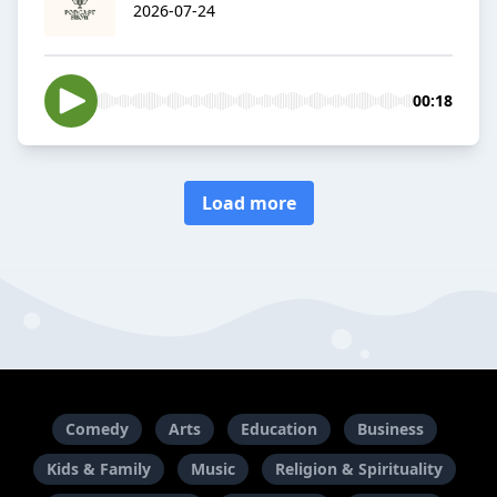
2026-07-24
00:18
Load more
Comedy
Arts
Education
Business
Kids & Family
Music
Religion & Spirituality