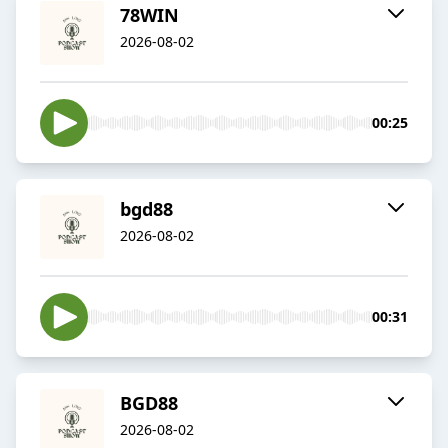
78WIN
2026-08-02
00:25
bgd88
2026-08-02
00:31
BGD88
2026-08-02