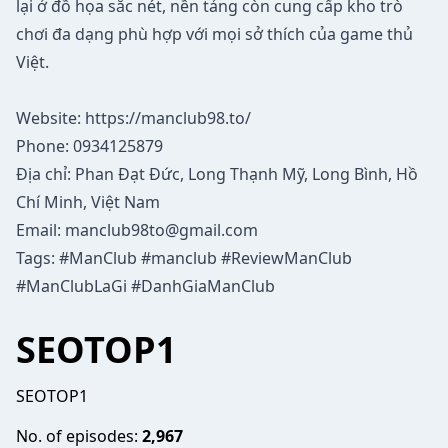
lại ở đồ họa sắc nét, nền tảng còn cung cấp kho trò
chơi đa dạng phù hợp với mọi sở thích của game thủ
Việt.
Website:
https://manclub98.to/
Phone: 0934125879
Địa chỉ: Phan Đạt Đức, Long Thạnh Mỹ, Long Bình, Hồ
Chí Minh, Việt Nam
Email: manclub98to@gmail.com
Tags: #ManClub #manclub #ReviewManClub
#ManClubLaGi #DanhGiaManClub
SEOTOP1
SEOTOP1
No. of episodes:
2,967