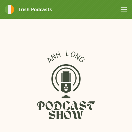
Irish Podcasts