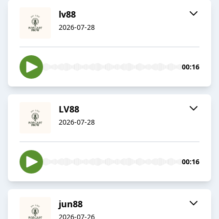
lv88
2026-07-28
00:16
LV88
2026-07-28
00:16
jun88
2026-07-26