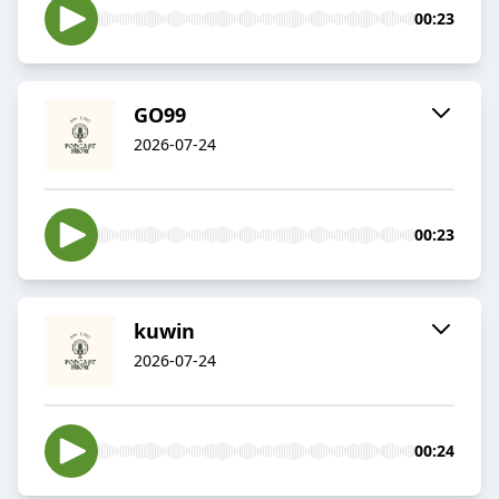
00:23
GO99
2026-07-24
00:23
kuwin
2026-07-24
00:24