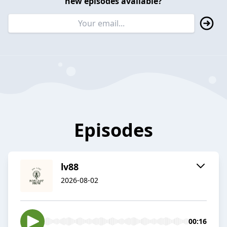
new episodes available?
Episodes
lv88
2026-08-02
00:16