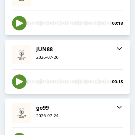
00:18
JUN88
2026-07-26
00:18
go99
2026-07-24