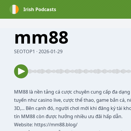
Irish Podcasts
mm88
SEOTOP1 · 2026-01-29
MM88
là nền tảng cá cược chuyên cung cấp đa dạng dị
tuyến như casino live, cược thể thao, game bắn cá, n
3D,... Bên cạnh đó, người chơi mới khi đăng ký tài kh
tín MM88 còn được hưởng nhiều ưu đãi hấp dẫn.
Website:
https://mm88.blog/