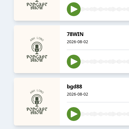
78WIN
2026-08-02
bgd88
2026-08-02