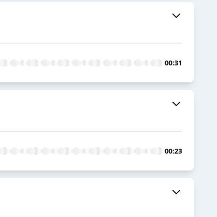
00:31
00:23