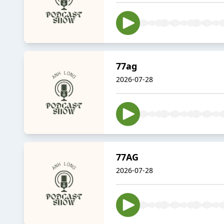
77ag
2026-07-28
77AG
2026-07-28