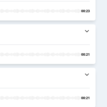
00:23
00:21
00:21