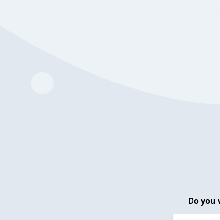
Do you 