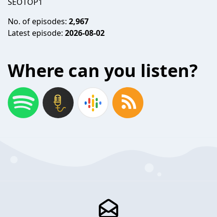
SEOTOP1
No. of episodes:
2,967
Latest episode:
2026-08-02
Where can you listen?