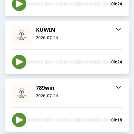
00:24
KUWIN
2026-07-24
00:24
789win
2026-07-24
00:18