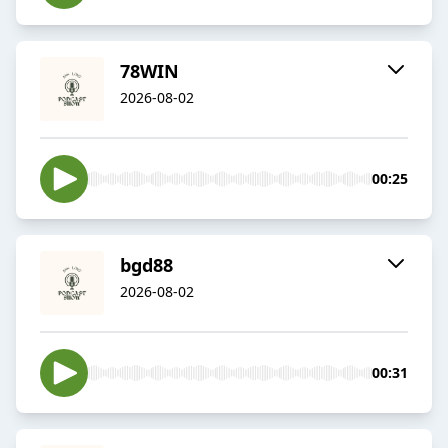
78WIN
2026-08-02
00:25
bgd88
2026-08-02
00:31