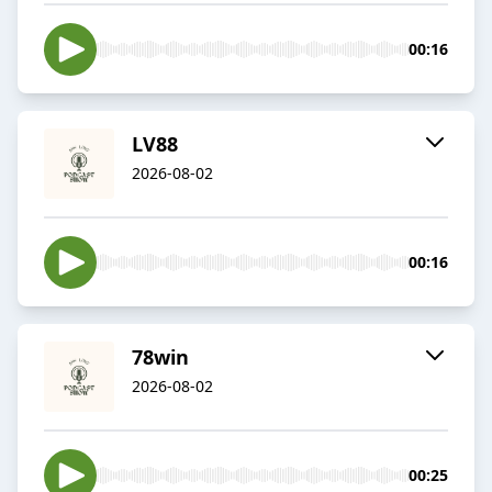
00:16
LV88
2026-08-02
00:16
78win
2026-08-02
00:25